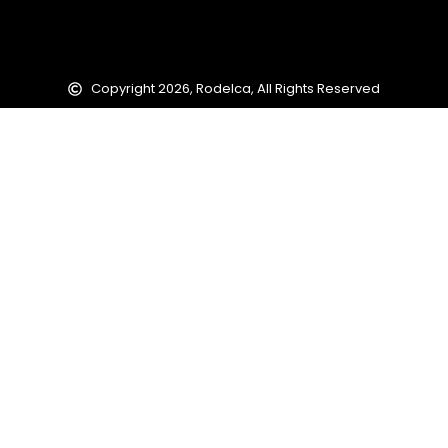
Copyright 2026, Rodelca, All Rights Reserved